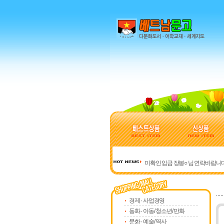
미확인 입금 장봉○ 님 연락바랍니
베트남 관련 사이트 모음
주문 시 유의사항입니다
미확인 입금 강덕○ 님 연락바랍니
경제 · 사업경영
미확인 입금 허정○ 님 연락바랍니
동화 · 아동/ 청소년/ 만화
문화 · 예술/ 역사