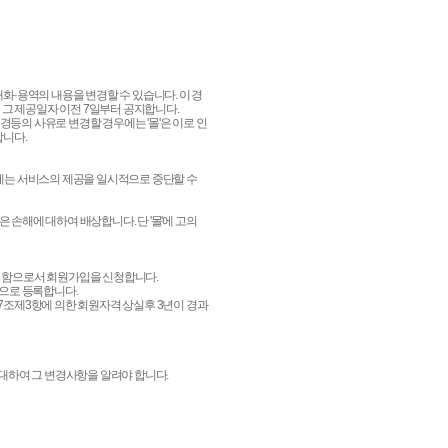
재화·용역의 내용을 변경할 수 있습니다. 이 경
 그 제공일자 이전 7일부터 공지합니다.
경등의 사유로 변경할 경우에는 '몰'은 이로 인
합니다.
우에는 서비스의 제공을 일시적으로 중단할 수
 손해에 대하여 배상합니다. 단 '몰'에 고의
를 함으로서 회원가입을 신청합니다.
원으로 등록합니다.
제7조제3항에 의한 회원자격 상실후 3년이 경과
 대하여 그 변경사항을 알려야 합니다.