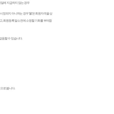
 기일에 지급하지 않는 경우
 시정되지 아니하는 경우 '몰'은 회원자격을 상
하고, 회원등록 말소전에 소명할 기회를 부여합
 갈음할 수 있습니다.
으로 봅니다.