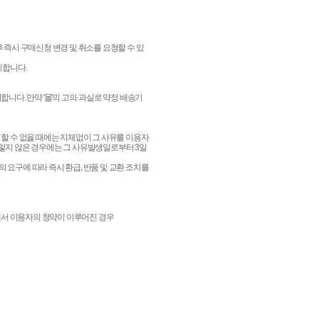
즉시 구매신청 변경 및 취소를 요청할 수 있
리합니다.
합니다. 만약 '몰'의 고의·과실로 약정 배송기
 할 수 없을 때에는 지체없이 그 사유를 이용자
그렇지 않은 경우에는 그 사유발생일로부터 3일
 요구에 따라 즉시 환급, 반품 및 교환 조치를
에서 이용자의 청약이 이루어진 경우